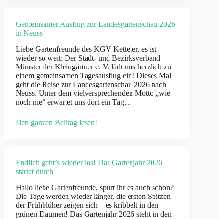
Gemeinsamer Ausflug zur Landesgartenschau 2026
in Neuss
Liebe Gartenfreunde des KGV Ketteler, es ist
wieder so weit: Der Stadt- und Bezirksverband
Münster der Kleingärtner e. V. lädt uns herzlich zu
einem gemeinsamen Tagesausflug ein! Dieses Mal
geht die Reise zur Landesgartenschau 2026 nach
Neuss. Unter dem vielversprechenden Motto „wie
noch nie“ erwartet uns dort ein Tag…
Den ganzen Beitrag lesen!
Endlich geht’s wieder los! Das Gartenjahr 2026
startet durch
Hallo liebe Gartenfreunde, spürt ihr es auch schon?
Die Tage werden wieder länger, die ersten Spitzen
der Frühblüher zeigen sich – es kribbelt in den
grünen Daumen! Das Gartenjahr 2026 steht in den