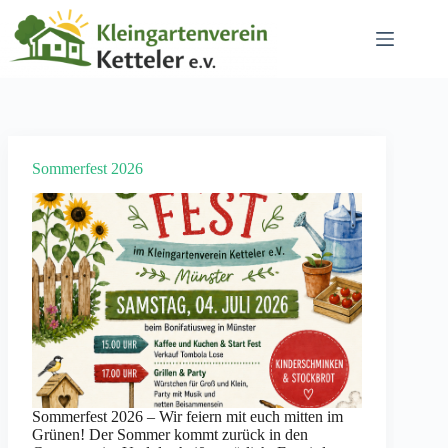
Zum
Inhalt
springen
Sommerfest 2026
Sommerfest 2026 – Wir feiern mit euch mitten im
Grünen! Der Sommer kommt zurück in den