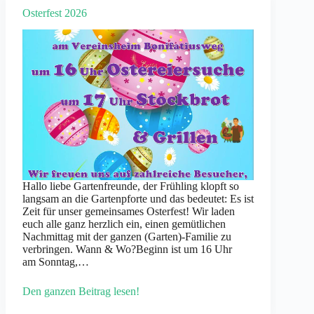
Osterfest 2026
Hallo liebe Gartenfreunde, der Frühling klopft so
langsam an die Gartenpforte und das bedeutet: Es ist
Zeit für unser gemeinsames Osterfest! Wir laden
euch alle ganz herzlich ein, einen gemütlichen
Nachmittag mit der ganzen (Garten)-Familie zu
verbringen. Wann & Wo?Beginn ist um 16 Uhr
am Sonntag,…
Den ganzen Beitrag lesen!