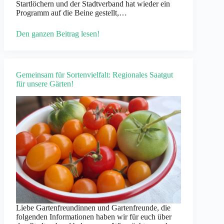
Startlöchern und der Stadtverband hat wieder ein
Programm auf die Beine gestellt,…
Den ganzen Beitrag lesen!
Gemeinsam für Sortenvielfalt: Regionales Saatgut
für unsere Gärten!
Liebe Gartenfreundinnen und Gartenfreunde, die
folgenden Informationen haben wir für euch über