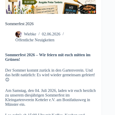
Sommerfest 2026
Wiebke
02.06.2026
Öffentliche Neuigkeiten
Sommerfest 2026 – Wir feiern mit euch mitten im
Grünen!
Der Sommer kommt zurück in den Gartenverein. Und
das heißt natürlich: Es wird wieder gemeinsam gefeiert!
😊
Am Samstag, den 04. Juli 2026, laden wir euch herzlich
zu unserem diesjährigen Sommerfest im
Kleingartenverein Ketteler e.V. am Bonifatiusweg in
Münster ein.